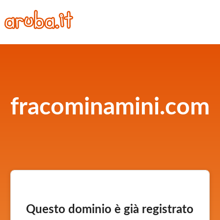
fracominamini.com
Questo dominio è già registrato